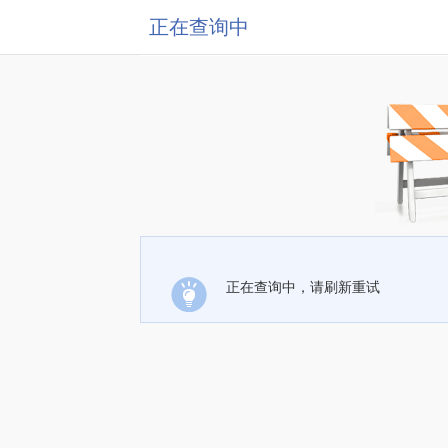
正在查询中
正在查询中，请刷新重试