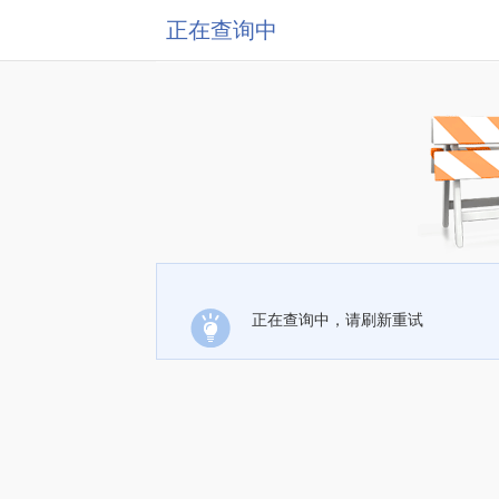
正在查询中
正在查询中，请刷新重试