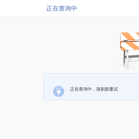
正在查询中
正在查询中，请刷新重试