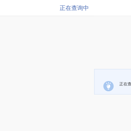
正在查询中
正在