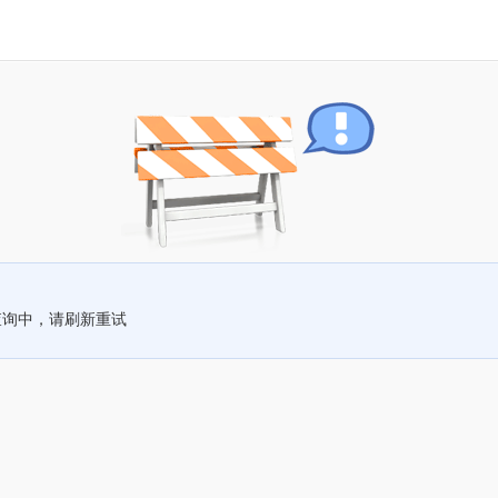
查询中，请刷新重试